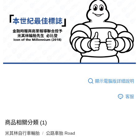
顯示電腦版詳細說明
客服
商品相關分類 (1)
米其林自行車輪胎
公路車胎 Road