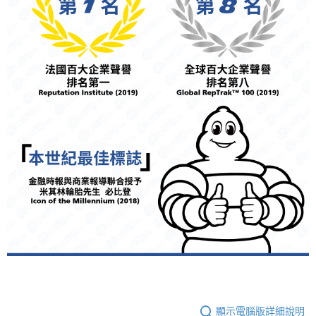
顯示電腦版詳細說明