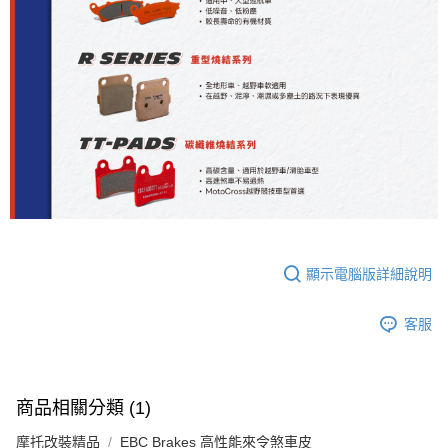
顯示電腦版詳細說明
客服
商品相關分類 (1)
摩托改裝精品
EBC Brakes 高性能來令煞車皮