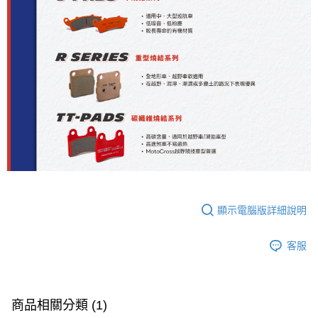
顯示電腦版詳細說明
客服
商品相關分類 (1)