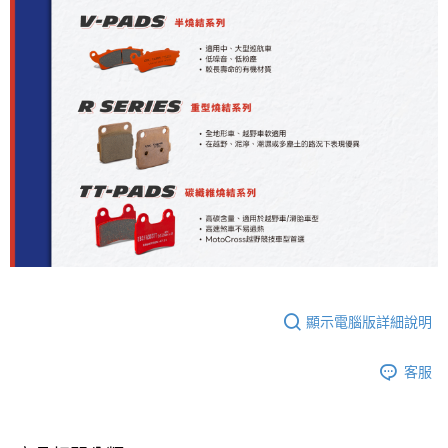
顯示電腦版詳細說明
客服